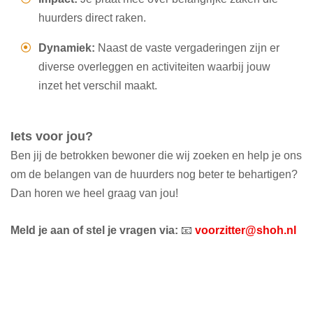
huurders direct raken.
Dynamiek:
Naast de vaste vergaderingen zijn er
diverse overleggen en activiteiten waarbij jouw
inzet het verschil maakt.
Iets voor jou?
Ben jij de betrokken bewoner die wij zoeken en help je ons
om de belangen van de huurders nog beter te behartigen?
Dan horen we heel graag van jou!
Meld je aan of stel je vragen via:
📧
voorzitter@shoh.nl