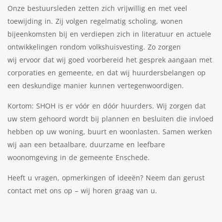
Onze bestuursleden zetten zich vrijwillig en met veel
toewijding in. Zij volgen regelmatig scholing, wonen
bijeenkomsten bij en verdiepen zich in literatuur en actuele
ontwikkelingen rondom volkshuisvesting. Zo zorgen
wij ervoor dat wij goed voorbereid het gesprek aangaan met
corporaties en gemeente, en dat wij huurdersbelangen op
een deskundige manier kunnen vertegenwoordigen.
Kortom: SHOH is er vóór en dóór huurders. Wij zorgen dat
uw stem gehoord wordt bij plannen en besluiten die invloed
hebben op uw woning, buurt en woonlasten. Samen werken
wij aan een betaalbare, duurzame en leefbare
woonomgeving in de gemeente Enschede.
Heeft u vragen, opmerkingen of ideeën? Neem dan gerust
contact met ons op – wij horen graag van u.