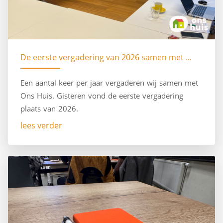
De eerste vergadering van 2026 samen met ...
Een aantal keer per jaar vergaderen wij samen met
Ons Huis. Gisteren vond de eerste vergadering
plaats van 2026.
lees verder