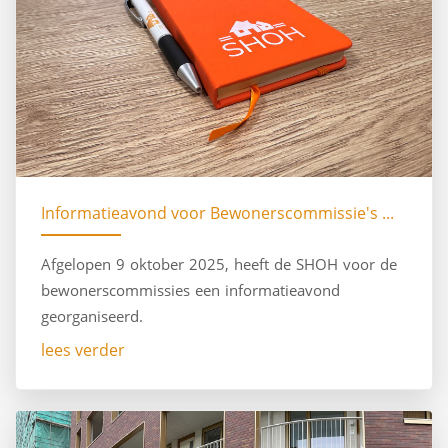
Informatieavond voor Bewonerscommissie's ...
Afgelopen 9 oktober 2025, heeft de SHOH voor de
bewonerscommissies een informatieavond
georganiseerd.
lees verder