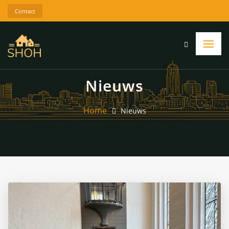
Contact
Nieuws
Home
Nieuws